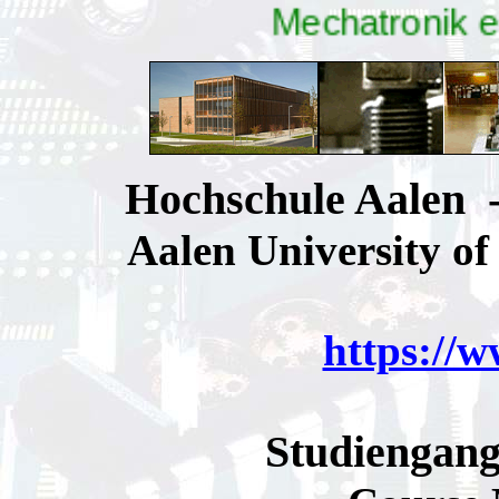
Mechatronik e
Hochschule Aalen -
Aalen University of
https://w
Studiengang