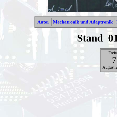
Autor
Mechatronik und Adaptronik
Stand
01
Freit
7
August 